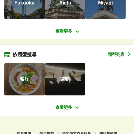
Fukuoka
Aichi
Miyagi
依類型搜尋
類型列表
餐厅
運動