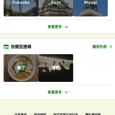
Fukuoka
Aichi
Miyagi
依類型搜尋
類型列表
餐厅
運動