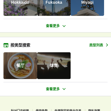
Hokkaido
Fukuoka
Miyagi
按类型搜索
类型列表
餐厅
体育