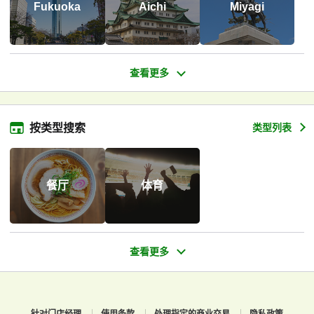
Fukuoka
Aichi
Miyagi
按类型搜索
类型列表
餐厅
体育