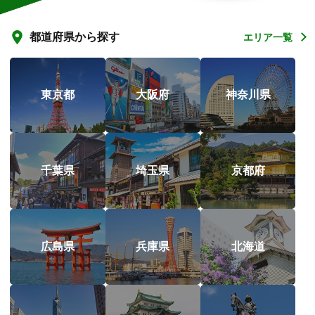
都道府県から探す
エリア一覧
東京都
大阪府
神奈川県
千葉県
埼玉県
京都府
広島県
兵庫県
北海道