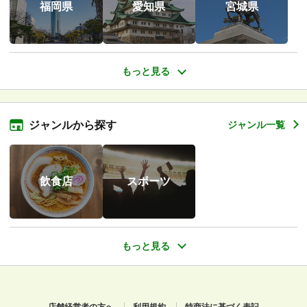
福岡県
愛知県
宮城県
ジャンルから探す
ジャンル一覧
飲食店
スポーツ