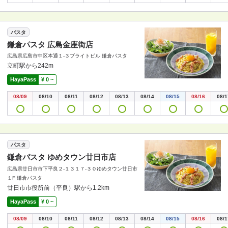
パスタ
鎌倉パスタ 広島金座街店
広島県広島市中区本通１-３ブライトビル 鎌倉パスタ
立町駅から242m
HayaPass
¥ 0 ~
08/09
08/10
08/11
08/12
08/13
08/14
08/15
08/16
08/1
パスタ
鎌倉パスタ ゆめタウン廿日市店
広島県廿日市市下平良２-１３１７-３０ゆめタウン廿日市
１F 鎌倉パスタ
廿日市市役所前（平良）駅から1.2km
HayaPass
¥ 0 ~
08/09
08/10
08/11
08/12
08/13
08/14
08/15
08/16
08/1