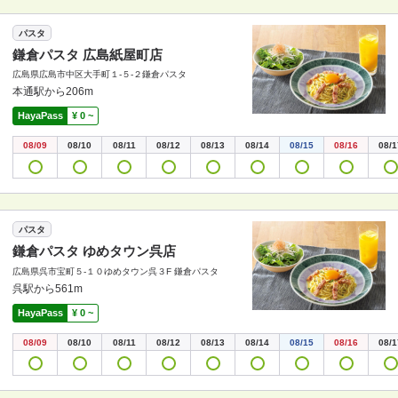
パスタ
鎌倉パスタ 広島紙屋町店
広島県広島市中区大手町１-５-２鎌倉パスタ
本通駅から206m
HayaPass
¥ 0 ~
08/09
08/10
08/11
08/12
08/13
08/14
08/15
08/16
08/1
パスタ
鎌倉パスタ ゆめタウン呉店
広島県呉市宝町５-１０ゆめタウン呉３F 鎌倉パスタ
呉駅から561m
HayaPass
¥ 0 ~
08/09
08/10
08/11
08/12
08/13
08/14
08/15
08/16
08/1