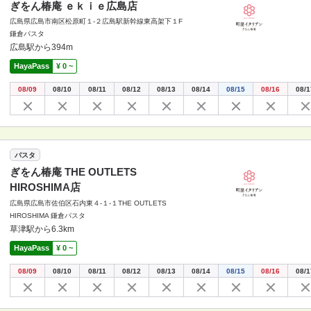
ぎをん椿庵 ｅｋｉｅ広島店
広島県広島市南区松原町１-２広島駅新幹線東高架下１F
鎌倉パスタ
広島駅から394m
HayaPass
¥ 0 ~
08/09
08/10
08/11
08/12
08/13
08/14
08/15
08/16
08/1
パスタ
ぎをん椿庵 THE OUTLETS
HIROSHIMA店
広島県広島市佐伯区石内東４-１-１THE OUTLETS
HIROSHIMA 鎌倉パスタ
草津駅から6.3km
HayaPass
¥ 0 ~
08/09
08/10
08/11
08/12
08/13
08/14
08/15
08/16
08/1