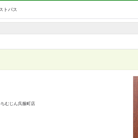
ストパス
いちむじん呉服町店