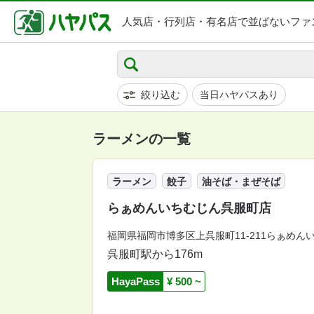
人気店・行列店・
有名店で並ばないファ
絞り込む
当日ハヤパスあり
ラーメンの一覧
ラーメン
餃子
油そば・まぜそば
らぁめんいちむじん呉服町店
福岡県福岡市博多区上呉服町11-211らぁめん
呉服町駅から176m
HayaPass
¥ 500 ~