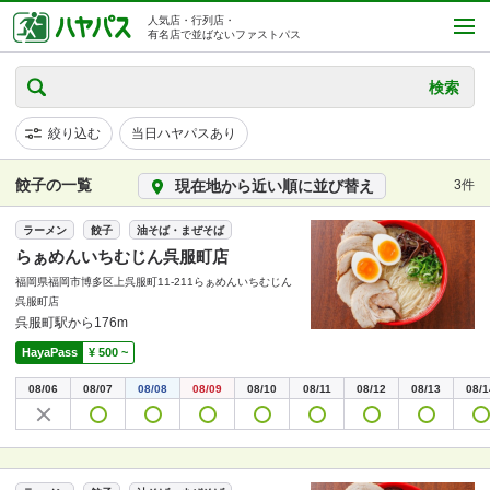
人気店・行列店・
有名店で並ばないファストパス
検索
絞り込む
当日ハヤパスあり
餃子の一覧
現在地から近い順に並び替え
3件
ラーメン
餃子
油そば・まぜそば
らぁめんいちむじん呉服町店
福岡県福岡市博多区上呉服町11-211らぁめんいちむじん
呉服町店
呉服町駅から176m
HayaPass
¥ 500 ~
08/06
08/07
08/08
08/09
08/10
08/11
08/12
08/13
08/1