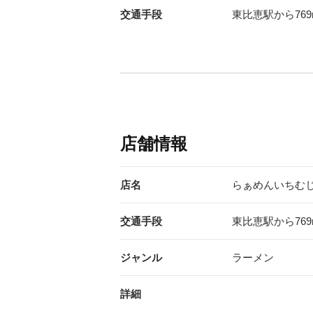
交通手段
東比恵駅から769
店舗情報
店名
らぁめんいちむ
交通手段
東比恵駅から769
ジャンル
ラーメン
詳細