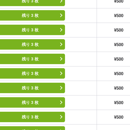
¥500
残り 3 枚
¥500
残り 3 枚
¥500
残り 3 枚
¥500
残り 3 枚
¥500
残り 3 枚
¥500
残り 3 枚
¥500
残り 3 枚
¥500
残り 3 枚
¥500
残り 3 枚