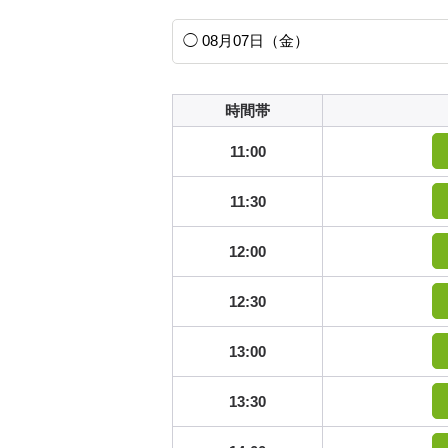
時間帯
11:00
11:30
12:00
12:30
13:00
13:30