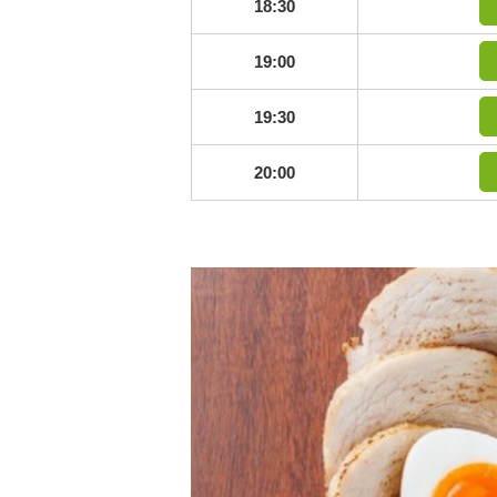
18:30
19:00
19:30
20:00