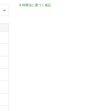
特商法に基づく表記