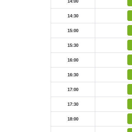
14:00
14:30
15:00
15:30
16:00
16:30
17:00
17:30
18:00