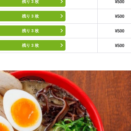
¥500
残り 3 枚
¥500
残り 3 枚
¥500
残り 3 枚
¥500
残り 3 枚