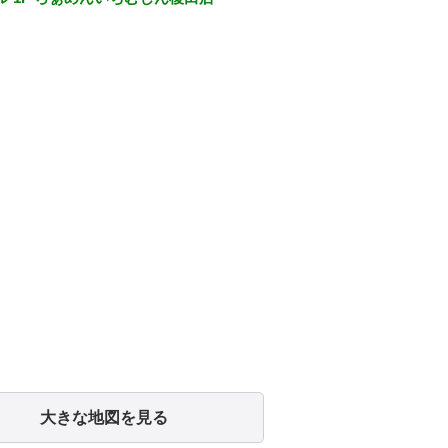
大きな地図を見る