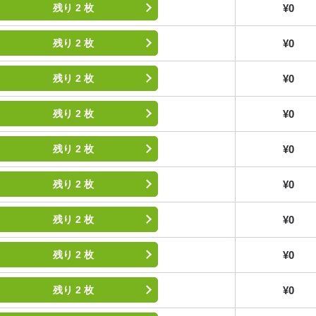
¥0
残り 2 枚
¥0
残り 2 枚
¥0
残り 2 枚
¥0
残り 2 枚
¥0
残り 2 枚
¥0
残り 2 枚
¥0
残り 2 枚
¥0
残り 2 枚
¥0
残り 2 枚