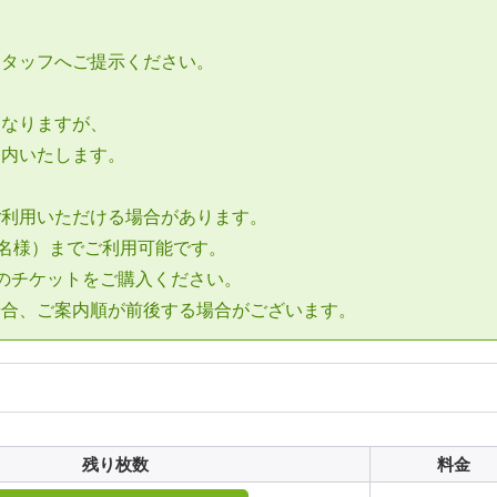
、
スタッフへご提示ください。
となりますが、
案内いたします。
ご利用いただける場合があります。
4名様）までご利用可能です。
のチケットをご購入ください。
場合、ご案内順が前後する場合がございます。
残り枚数
料金