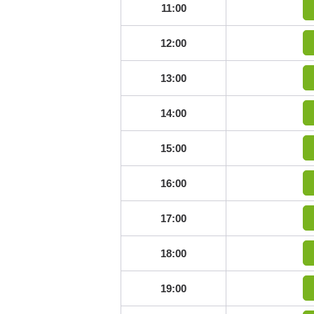
11:00
12:00
13:00
14:00
15:00
16:00
17:00
18:00
19:00