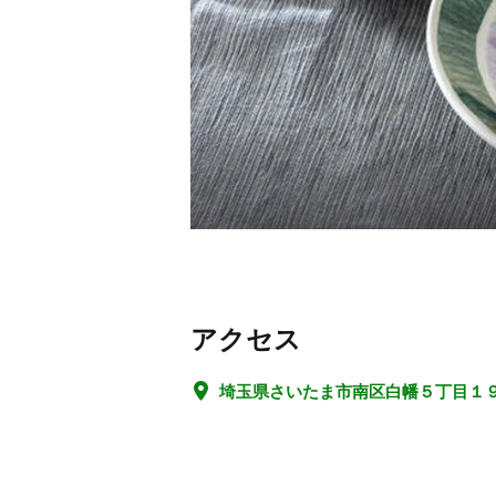
アクセス
埼玉県さいたま市南区白幡５丁目１９