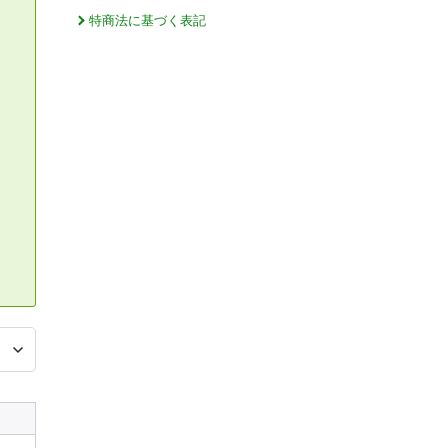
特商法に基づく表記