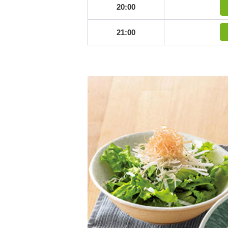
20:00
21:00