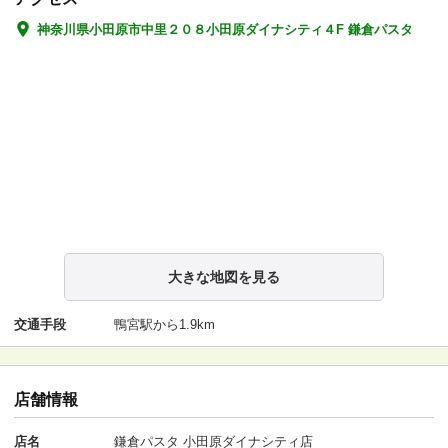
神奈川県小田原市中里２０８小田原ダイナシティ４F 鎌倉パスタ
大きな地図を見る
交通手段
鴨宮駅から1.9km
店舗情報
店名
鎌倉パスタ 小田原ダイナシティ店