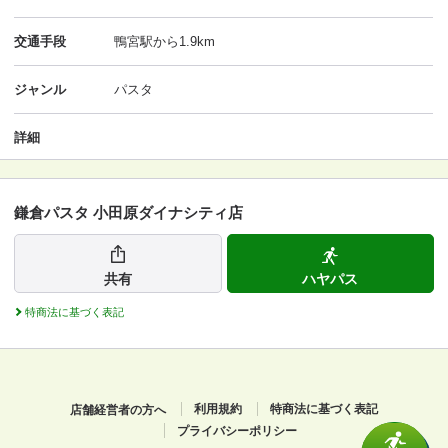
交通手段
鴨宮駅から1.9km
ジャンル
パスタ
詳細
鎌倉パスタ 小田原ダイナシティ店
共有
ハヤパス
特商法に基づく表記
店舗経営者の方へ
利用規約
特商法に基づく表記
プライバシーポリシー