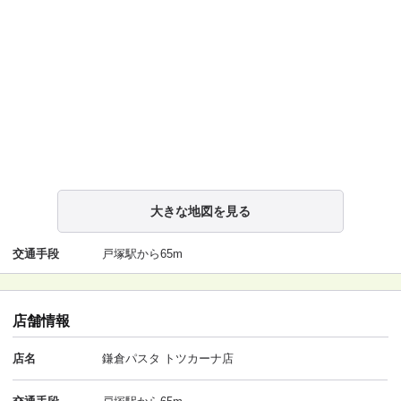
大きな地図を見る
交通手段
戸塚駅から65m
店舗情報
店名
鎌倉パスタ トツカーナ店