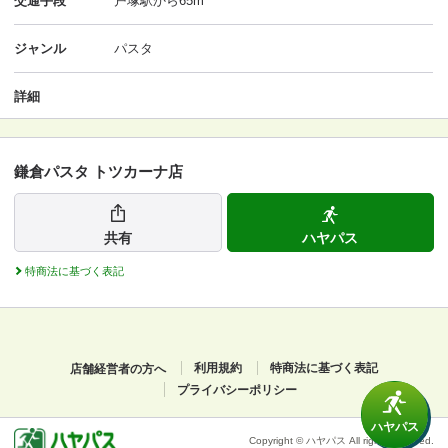
交通手段
戸塚駅から65m
ジャンル
パスタ
詳細
鎌倉パスタ トツカーナ店
共有
ハヤパス
特商法に基づく表記
店舗経営者の方へ
利用規約
特商法に基づく表記
プライバシーポリシー
ハヤパス
Copyright © ハヤパス All rights reserved.