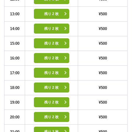
13:00
¥500
残り 2 枚
14:00
¥500
残り 2 枚
15:00
¥500
残り 2 枚
16:00
¥500
残り 2 枚
17:00
¥500
残り 2 枚
18:00
¥500
残り 2 枚
19:00
¥500
残り 2 枚
20:00
¥500
残り 2 枚
21:00
¥500
残り 2 枚