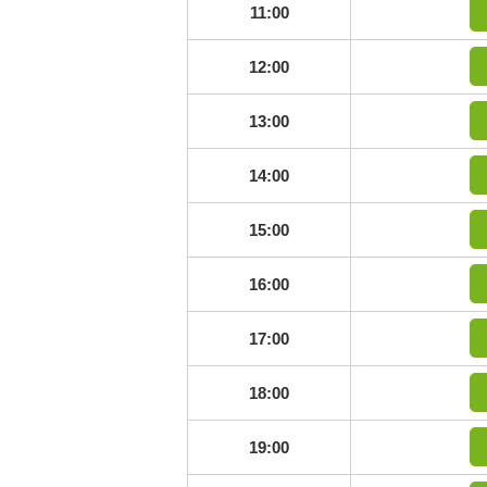
11:00
12:00
13:00
14:00
15:00
16:00
17:00
18:00
19:00