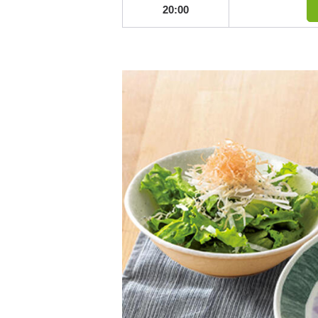
20:00