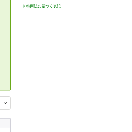
特商法に基づく表記