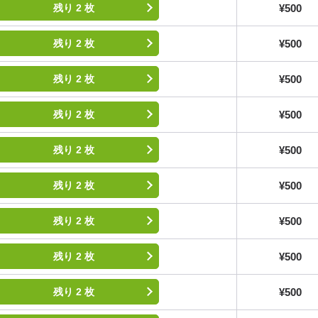
¥500
残り 2 枚
¥500
残り 2 枚
¥500
残り 2 枚
¥500
残り 2 枚
¥500
残り 2 枚
¥500
残り 2 枚
¥500
残り 2 枚
¥500
残り 2 枚
¥500
残り 2 枚