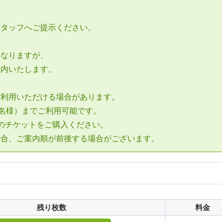
、
スタッフへご提示ください。
となりますが、
案内いたします。
ご利用いただける場合があります。
4名様）までご利用可能です。
のチケットをご購入ください。
場合、ご案内順が前後する場合がございます。
残り枚数
料金