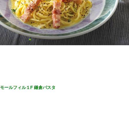
モールフィル１F 鎌倉パスタ