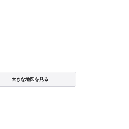
大きな地図を見る