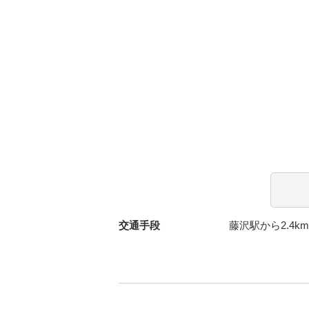
交通手段
藤沢駅から2.4km