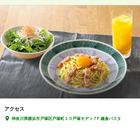
アクセス
神奈川県横浜市戸塚区戸塚町１０戸塚モディ７F 鎌倉パスタ