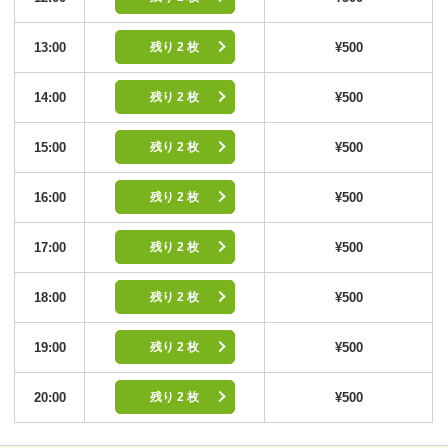
13:00
¥500
残り 2 枚
14:00
¥500
残り 2 枚
15:00
¥500
残り 2 枚
16:00
¥500
残り 2 枚
17:00
¥500
残り 2 枚
18:00
¥500
残り 2 枚
19:00
¥500
残り 2 枚
20:00
¥500
残り 2 枚