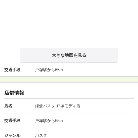
大きな地図を見る
交通手段
戸塚駅から65m
店舗情報
店名
鎌倉パスタ 戸塚モディ店
交通手段
戸塚駅から65m
ジャンル
パスタ