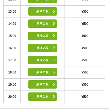
13:00
¥500
残り 2 枚
14:00
¥500
残り 2 枚
15:00
¥500
残り 2 枚
16:00
¥500
残り 2 枚
17:00
¥500
残り 2 枚
18:00
¥500
残り 2 枚
19:00
¥500
残り 2 枚
20:00
¥500
残り 2 枚