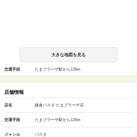
大きな地図を見る
交通手段
たまプラーザ駅から126m
店舗情報
店名
鎌倉パスタ たまプラーザ店
交通手段
たまプラーザ駅から126m
ジャンル
パスタ