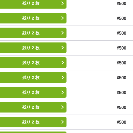
¥500
残り 2 枚
¥500
残り 2 枚
¥500
残り 2 枚
¥500
残り 2 枚
¥500
残り 2 枚
¥500
残り 2 枚
¥500
残り 2 枚
¥500
残り 2 枚
¥500
残り 2 枚