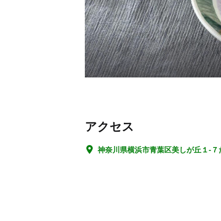
アクセス
神奈川県横浜市青葉区美しが丘１-７