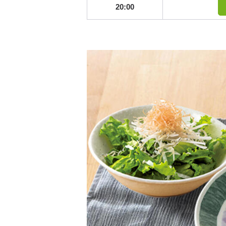
20:00