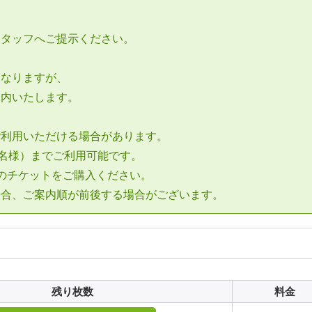
、
スタッフへご提示ください。
となりますが、
案内いたします。
ご利用いただける場合があります。
4名様）までご利用可能です。
のチケットをご購入ください。
場合、ご案内順が前後する場合がございます。
残り枚数
料金