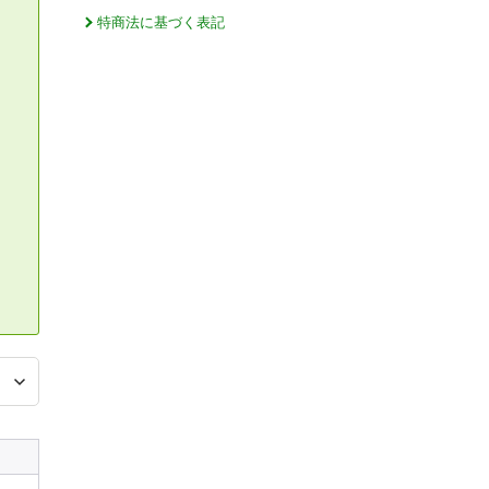
特商法に基づく表記