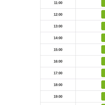
11:00
12:00
13:00
14:00
15:00
16:00
17:00
18:00
19:00