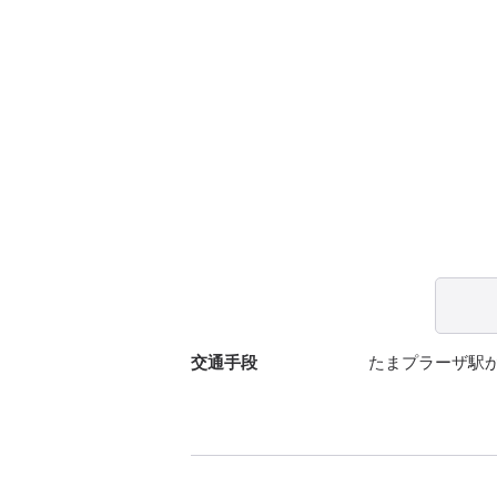
交通手段
たまプラーザ駅か