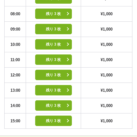
08:00
¥1,000
残り 3 枚
09:00
¥1,000
残り 3 枚
10:00
¥1,000
残り 3 枚
11:00
¥1,000
残り 3 枚
12:00
¥1,000
残り 3 枚
13:00
¥1,000
残り 3 枚
14:00
¥1,000
残り 3 枚
15:00
¥1,000
残り 3 枚