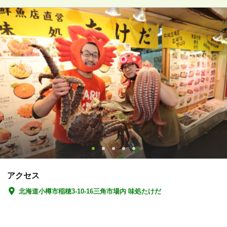
アクセス
北海道小樽市稲穂3-10-16三角市場内 味処たけだ