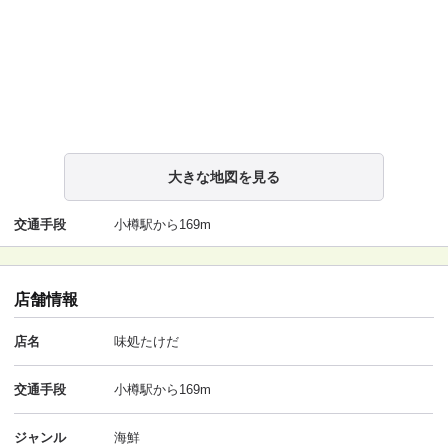
大きな地図を見る
交通手段
小樽駅から169m
店舗情報
店名
味処たけだ
交通手段
小樽駅から169m
ジャンル
海鮮