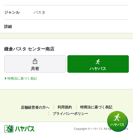
ジャンル
パスタ
詳細
鎌倉パスタ センター南店
共有
ハヤパス
特商法に基づく表記
店舗経営者の方へ
利用規約
特商法に基づく表記
プライバシーポリシー
ハヤパス
Copyright © ハヤパス All rights reserved.