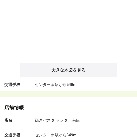
大きな地図を見る
交通手段
センター南駅から649m
店舗情報
店名
鎌倉パスタ センター南店
交通手段
センター南駅から649m