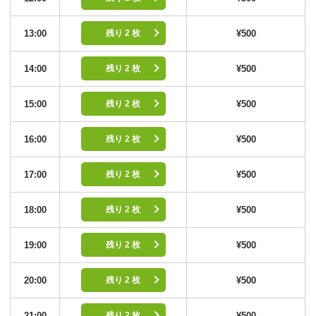
13:00
¥500
残り 2 枚
14:00
¥500
残り 2 枚
15:00
¥500
残り 2 枚
16:00
¥500
残り 2 枚
17:00
¥500
残り 2 枚
18:00
¥500
残り 2 枚
19:00
¥500
残り 2 枚
20:00
¥500
残り 2 枚
21:00
¥500
残り 2 枚