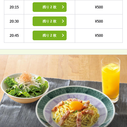
20:15
¥500
残り 2 枚
20:30
¥500
残り 2 枚
20:45
¥500
残り 2 枚