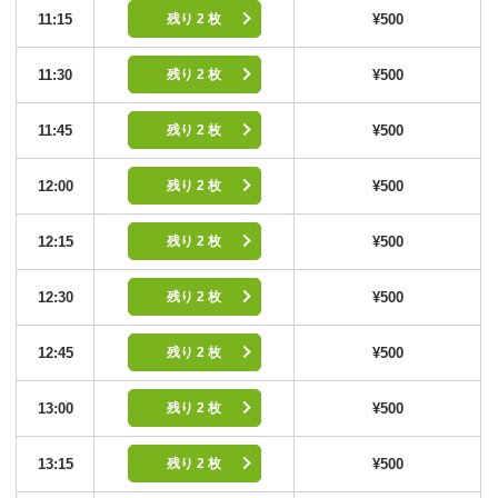
11:15
¥500
残り 2 枚
11:30
¥500
残り 2 枚
11:45
¥500
残り 2 枚
12:00
¥500
残り 2 枚
12:15
¥500
残り 2 枚
12:30
¥500
残り 2 枚
12:45
¥500
残り 2 枚
13:00
¥500
残り 2 枚
13:15
¥500
残り 2 枚