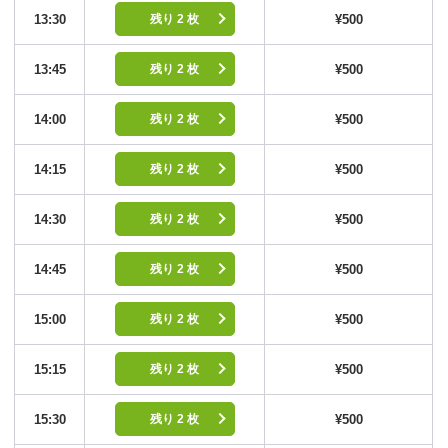
13:30
¥500
残り 2 枚
13:45
¥500
残り 2 枚
14:00
¥500
残り 2 枚
14:15
¥500
残り 2 枚
14:30
¥500
残り 2 枚
14:45
¥500
残り 2 枚
15:00
¥500
残り 2 枚
15:15
¥500
残り 2 枚
15:30
¥500
残り 2 枚