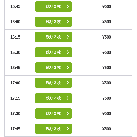
15:45
¥500
残り 2 枚
16:00
¥500
残り 2 枚
16:15
¥500
残り 2 枚
16:30
¥500
残り 2 枚
16:45
¥500
残り 2 枚
17:00
¥500
残り 2 枚
17:15
¥500
残り 2 枚
17:30
¥500
残り 2 枚
17:45
¥500
残り 2 枚