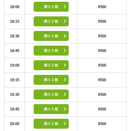
18:00
¥500
残り 2 枚
18:15
¥500
残り 2 枚
18:30
¥500
残り 2 枚
18:45
¥500
残り 2 枚
19:00
¥500
残り 2 枚
19:15
¥500
残り 2 枚
19:30
¥500
残り 2 枚
19:45
¥500
残り 2 枚
20:00
¥500
残り 2 枚