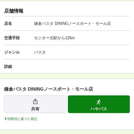
店舗情報
店名
鎌倉パスタ DININGノースポート・モール店
交通手段
センター北駅から126m
ジャンル
パスタ
詳細
鎌倉パスタ DININGノースポート・モール店
共有
ハヤパス
特商法に基づく表記