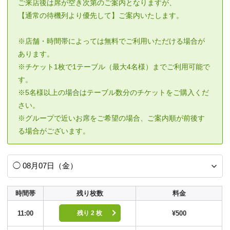
ご来店後は席が空き次第のご案内となりますが、
【通常の待機列より優先して】ご案内いたします。
※店舗・時間帯によっては無料でご利用いただける場合が
あります。
※チケット1枚で1テーブル（最大4名様）までご利用可能で
す。
※5名様以上の場合はテーブル数分のチケットをご購入くだ
さい。
※グループで近いお席をご希望の場合、ご案内順が前後す
る場合がございます。
時間帯
残り枚数
料金
11:00
¥500
残り 2 枚