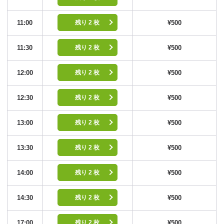
11:00
¥500
残り 2 枚
11:30
¥500
残り 2 枚
12:00
¥500
残り 2 枚
12:30
¥500
残り 2 枚
13:00
¥500
残り 2 枚
13:30
¥500
残り 2 枚
14:00
¥500
残り 2 枚
14:30
¥500
残り 2 枚
17:00
¥500
残り 2 枚