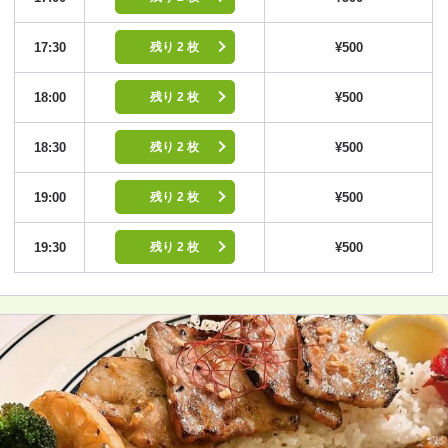
17:30
¥500
残り 2 枚
18:00
¥500
残り 2 枚
18:30
¥500
残り 2 枚
19:00
¥500
残り 2 枚
19:30
¥500
残り 2 枚