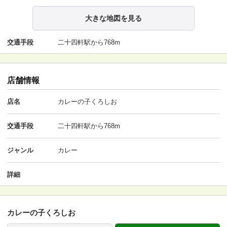
大きな地図を見る
交通手段
二十四軒駅から768m
店舗情報
店名
カレーの子くろしお
交通手段
二十四軒駅から768m
ジャンル
カレー
詳細
カレーの子くろしお