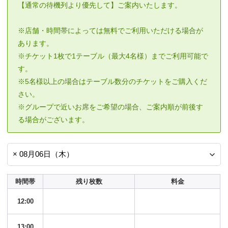
【通常の待機列より優先して】ご案内いたします。
※店舗・時間帯によっては無料でご利用いただける場合が
あります。
※チケット1枚で1テーブル（最大4名様）までご利用可能で
す。
※5名様以上の場合はテーブル数分のチケットをご購入くだ
さい。
※グループで近いお席をご希望の場合、ご案内順が前後す
る場合がございます。
時間帯
残り枚数
料金
12:00
13:00