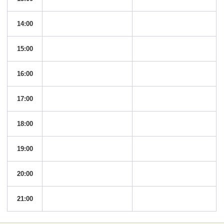
14:00
15:00
16:00
17:00
18:00
19:00
20:00
21:00