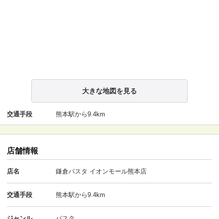
大きな地図を見る
交通手段
熊本駅から9.4km
店舗情報
店名
鎌倉パスタ イオンモール熊本店
交通手段
熊本駅から9.4km
ジャンル
パスタ