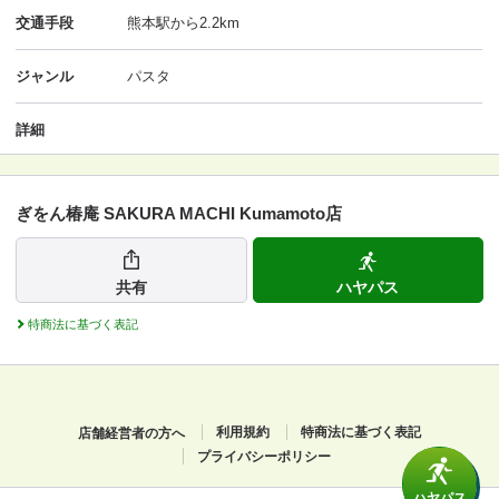
交通手段
熊本駅から2.2km
ジャンル
パスタ
詳細
ぎをん椿庵 SAKURA MACHI Kumamoto店
共有
ハヤパス
特商法に基づく表記
店舗経営者の方へ
利用規約
特商法に基づく表記
プライバシーポリシー
ハヤパス