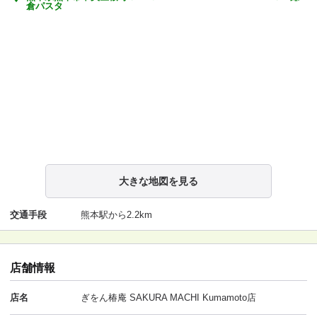
倉パスタ
大きな地図を見る
交通手段
熊本駅から2.2km
店舗情報
店名
ぎをん椿庵 SAKURA MACHI Kumamoto店