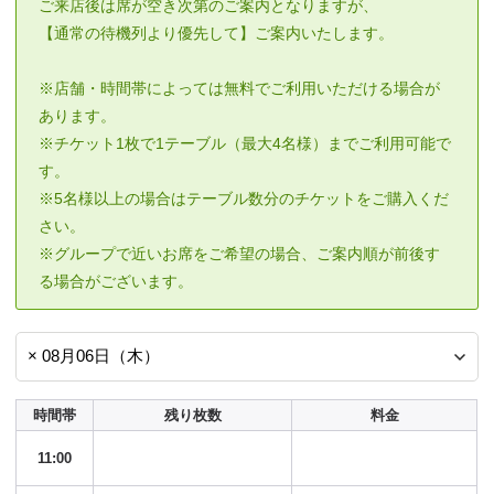
ご来店後は席が空き次第のご案内となりますが、
【通常の待機列より優先して】ご案内いたします。
※店舗・時間帯によっては無料でご利用いただける場合が
あります。
※チケット1枚で1テーブル（最大4名様）までご利用可能で
す。
※5名様以上の場合はテーブル数分のチケットをご購入くだ
さい。
※グループで近いお席をご希望の場合、ご案内順が前後す
る場合がございます。
時間帯
残り枚数
料金
11:00