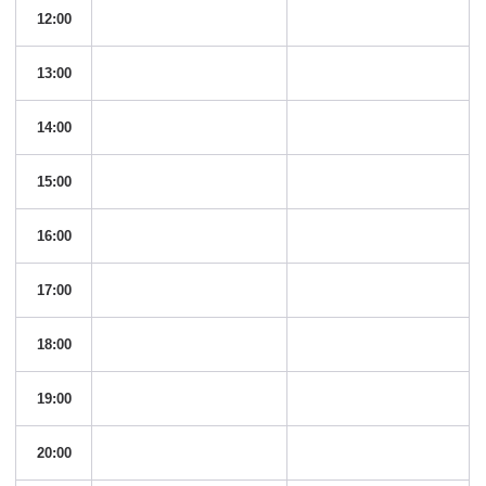
12:00
13:00
14:00
15:00
16:00
17:00
18:00
19:00
20:00