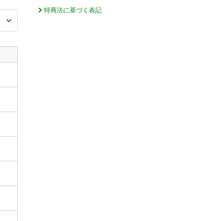
特商法に基づく表記