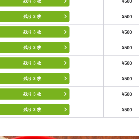
¥500
残り 3 枚
¥500
残り 3 枚
¥500
残り 3 枚
¥500
残り 3 枚
¥500
残り 3 枚
¥500
残り 3 枚
¥500
残り 3 枚
¥500
残り 3 枚