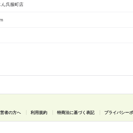
じん呉服町店
m
営者の方へ
利用規約
特商法に基づく表記
プライバシー