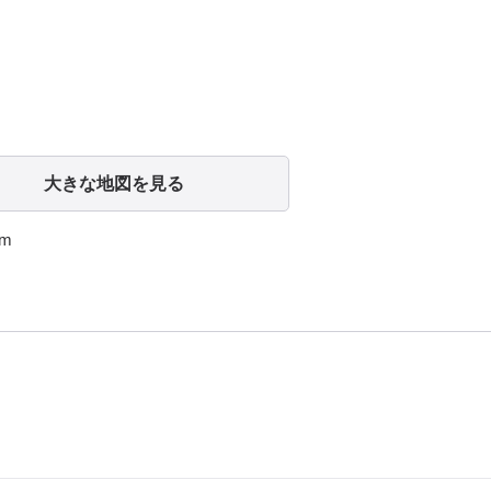
大きな地図を見る
m