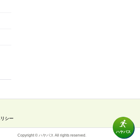
ポリシー
ハヤパス
Copyright © ハヤパス All rights reserved.