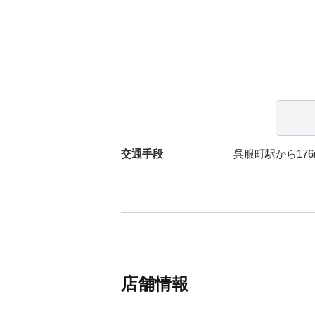
交通手段
呉服町駅から176
店舗情報