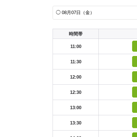
時間帯
11:00
11:30
12:00
12:30
13:00
13:30