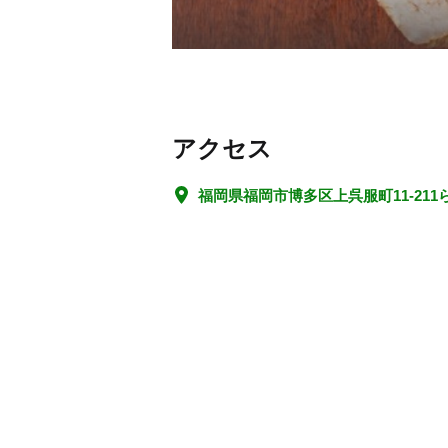
アクセス
福岡県福岡市博多区上呉服町11-21