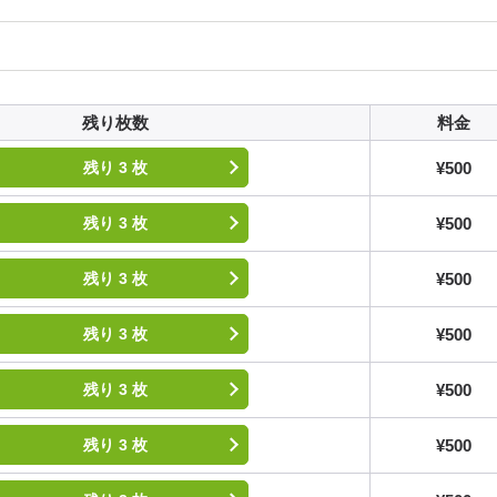
残り枚数
料金
¥500
残り 3 枚
¥500
残り 3 枚
¥500
残り 3 枚
¥500
残り 3 枚
¥500
残り 3 枚
¥500
残り 3 枚