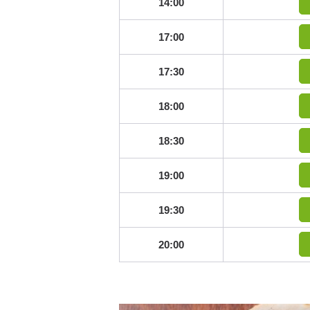
14:00
17:00
17:30
18:00
18:30
19:00
19:30
20:00