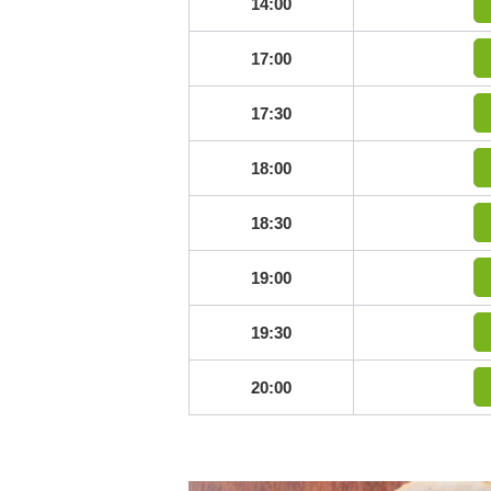
14:00
17:00
17:30
18:00
18:30
19:00
19:30
20:00