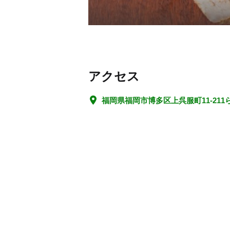
アクセス
福岡県福岡市博多区上呉服町11-21