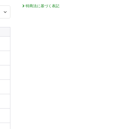
特商法に基づく表記