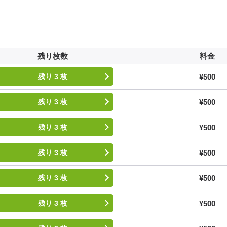
残り枚数
料金
¥500
残り 3 枚
¥500
残り 3 枚
¥500
残り 3 枚
¥500
残り 3 枚
¥500
残り 3 枚
¥500
残り 3 枚