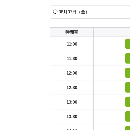
時間帯
11:00
11:30
12:00
12:30
13:00
13:30