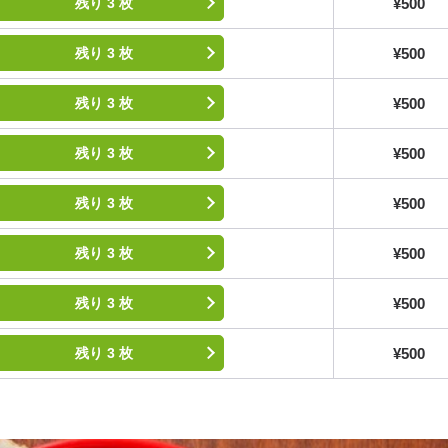
¥500
残り 3 枚
¥500
残り 3 枚
¥500
残り 3 枚
¥500
残り 3 枚
¥500
残り 3 枚
¥500
残り 3 枚
¥500
残り 3 枚
¥500
残り 3 枚