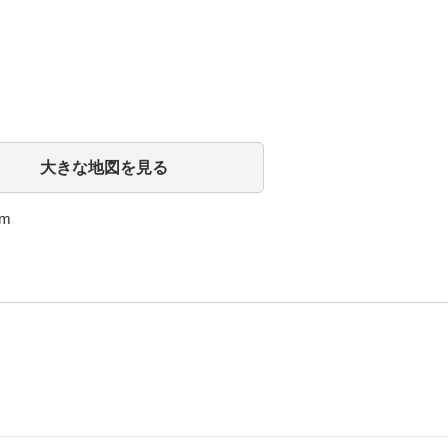
大きな地図を見る
m