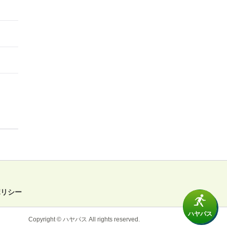
ポリシー
ハヤパス
Copyright © ハヤパス All rights reserved.