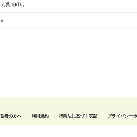
じん呉服町店
m
営者の方へ
利用規約
特商法に基づく表記
プライバシー