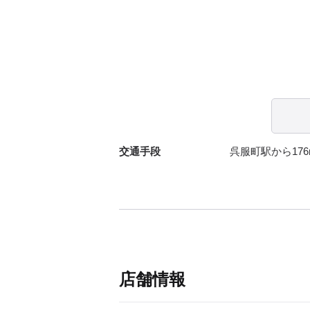
交通手段
呉服町駅から176
店舗情報