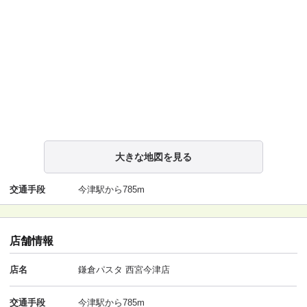
大きな地図を見る
交通手段
今津駅から785m
店舗情報
店名
鎌倉パスタ 西宮今津店
交通手段
今津駅から785m