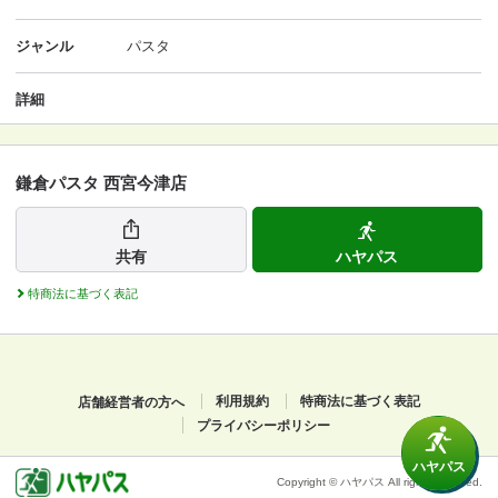
ジャンル
パスタ
詳細
鎌倉パスタ 西宮今津店
共有
ハヤパス
特商法に基づく表記
店舗経営者の方へ
利用規約
特商法に基づく表記
プライバシーポリシー
ハヤパス
Copyright © ハヤパス All rights reserved.