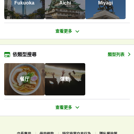
Fukuoka
Aichi
Miyagi
依類型搜尋
類型列表
餐厅
運動