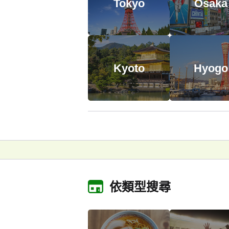
Tokyo
Osaka
Kyoto
Hyogo
依類型搜尋