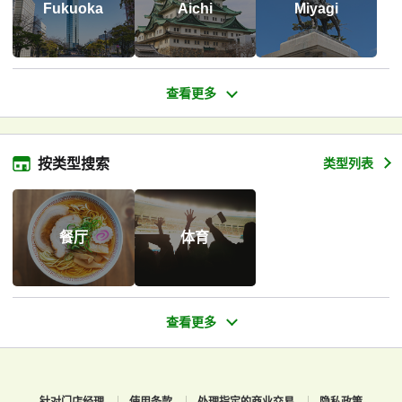
Fukuoka
Aichi
Miyagi
按类型搜索
类型列表
餐厅
体育