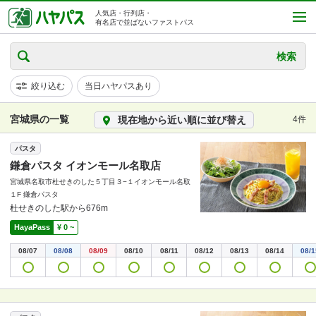
人気店・行列店・
有名店で並ばないファストパス
検索
絞り込む
当日ハヤパスあり
宮城県の一覧
現在地から近い順に並び替え
4件
パスタ
鎌倉パスタ イオンモール名取店
宮城県名取市杜せきのした５丁目３−１イオンモール名取
１F 鎌倉パスタ
杜せきのした駅から676m
HayaPass
¥ 0 ~
08/07
08/08
08/09
08/10
08/11
08/12
08/13
08/14
08/1