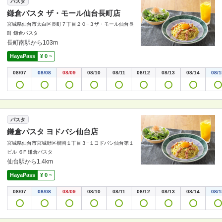
パスタ
鎌倉パスタ ザ・モール仙台長町店
宮城県仙台市太白区長町７丁目２０−３ザ・モール仙台長
町 鎌倉パスタ
長町南駅から103m
HayaPass
¥ 0 ~
08/07
08/08
08/09
08/10
08/11
08/12
08/13
08/14
08/1
パスタ
鎌倉パスタ ヨドバシ仙台店
宮城県仙台市宮城野区榴岡１丁目３−１ヨドバシ仙台第１
ビル ６F 鎌倉パスタ
仙台駅から1.4km
HayaPass
¥ 0 ~
08/07
08/08
08/09
08/10
08/11
08/12
08/13
08/14
08/1