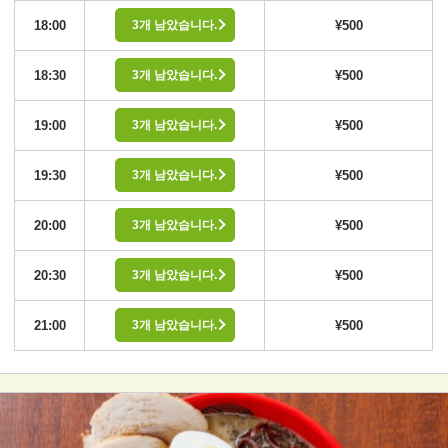
18:00
¥500
3개 남았습니다.
18:30
¥500
3개 남았습니다.
19:00
¥500
3개 남았습니다.
19:30
¥500
3개 남았습니다.
20:00
¥500
3개 남았습니다.
20:30
¥500
3개 남았습니다.
21:00
¥500
3개 남았습니다.