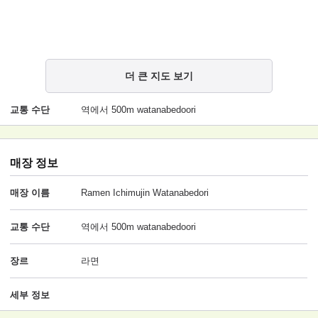
더 큰 지도 보기
교통 수단
역에서 500m watanabedoori
매장 정보
매장 이름
Ramen Ichimujin Watanabedori
교통 수단
역에서 500m watanabedoori
장르
라면
세부 정보