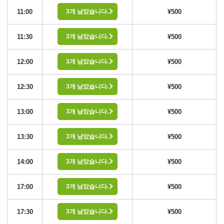
11:00
¥500
3개 남았습니다.
11:30
¥500
3개 남았습니다.
12:00
¥500
3개 남았습니다.
12:30
¥500
3개 남았습니다.
13:00
¥500
3개 남았습니다.
13:30
¥500
3개 남았습니다.
14:00
¥500
3개 남았습니다.
17:00
¥500
3개 남았습니다.
17:30
¥500
3개 남았습니다.