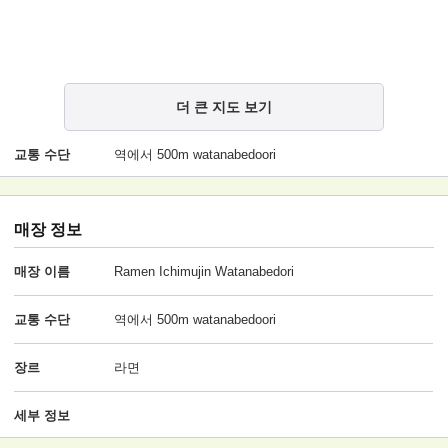
더 큰 지도 보기
교통 수단
역에서 500m watanabedoori
매장 정보
매장 이름
Ramen Ichimujin Watanabedori
교통 수단
역에서 500m watanabedoori
장르
라면
세부 정보