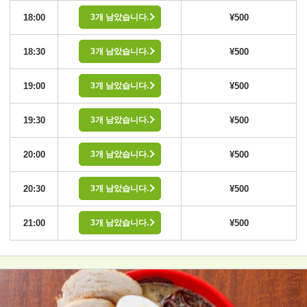
18:00
¥500
3개 남았습니다.
18:30
¥500
3개 남았습니다.
19:00
¥500
3개 남았습니다.
19:30
¥500
3개 남았습니다.
20:00
¥500
3개 남았습니다.
20:30
¥500
3개 남았습니다.
21:00
¥500
3개 남았습니다.