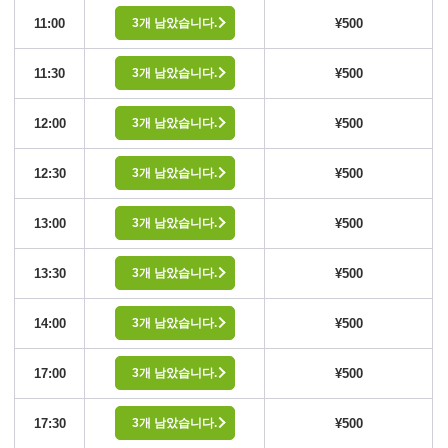
11:00
¥500
3개 남았습니다.
11:30
¥500
3개 남았습니다.
12:00
¥500
3개 남았습니다.
12:30
¥500
3개 남았습니다.
13:00
¥500
3개 남았습니다.
13:30
¥500
3개 남았습니다.
14:00
¥500
3개 남았습니다.
17:00
¥500
3개 남았습니다.
17:30
¥500
3개 남았습니다.