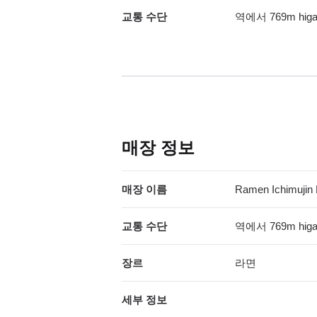
교통 수단
역에서 769m higas
매장 정보
매장 이름
Ramen Ichimujin
교통 수단
역에서 769m higas
장르
라면
세부 정보