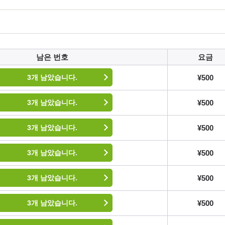
남은 번호
요금
¥500
3개 남았습니다.
¥500
3개 남았습니다.
¥500
3개 남았습니다.
¥500
3개 남았습니다.
¥500
3개 남았습니다.
¥500
3개 남았습니다.