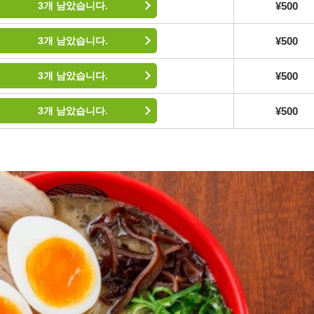
¥500
3개 남았습니다.
¥500
3개 남았습니다.
¥500
3개 남았습니다.
¥500
3개 남았습니다.