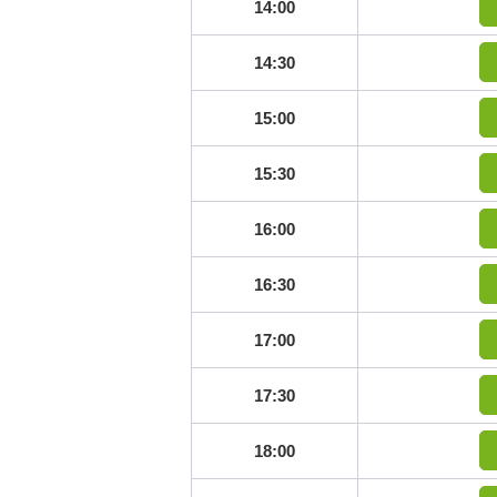
14:00
14:30
15:00
15:30
16:00
16:30
17:00
17:30
18:00