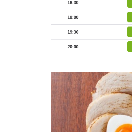
18:30
19:00
19:30
20:00