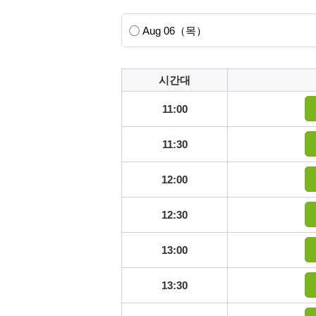
시간대
11:00
11:30
12:00
12:30
13:00
13:30