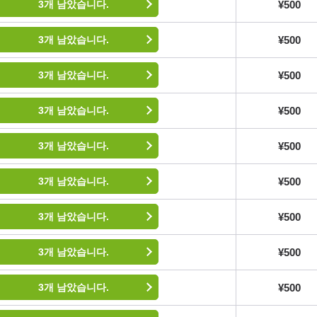
¥500
3개 남았습니다.
¥500
3개 남았습니다.
¥500
3개 남았습니다.
¥500
3개 남았습니다.
¥500
3개 남았습니다.
¥500
3개 남았습니다.
¥500
3개 남았습니다.
¥500
3개 남았습니다.
¥500
3개 남았습니다.