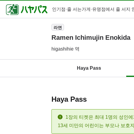
인기점·줄 서는가게·
유명점에서 줄 서지 
라면
Ramen Ichimujin Enokida
higashihie 역
Haya Pass
Haya Pass
1장의 티켓은 최대 1명의 성인에
13세 미만의 어린이는 부모나 보호자