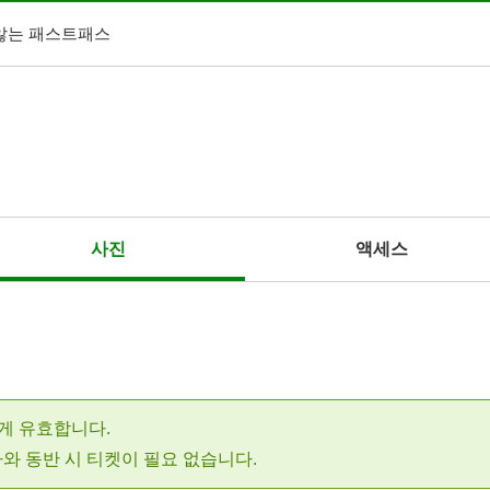
않는 패스트패스
사진
액세스
게 유효합니다.
와 동반 시 티켓이 필요 없습니다.