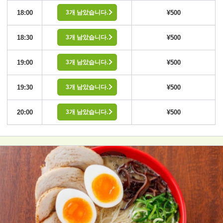
18:00
¥500
3개 남았습니다.
18:30
¥500
3개 남았습니다.
19:00
¥500
3개 남았습니다.
19:30
¥500
3개 남았습니다.
20:00
¥500
3개 남았습니다.