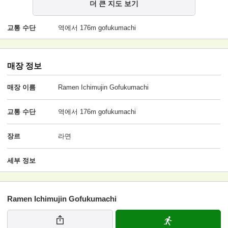
더 큰 지도 보기
교통 수단
역에서 176m gofukumachi
매장 정보
매장 이름
Ramen Ichimujin Gofukumachi
교통 수단
역에서 176m gofukumachi
장르
라면
세부 정보
Ramen Ichimujin Gofukumachi