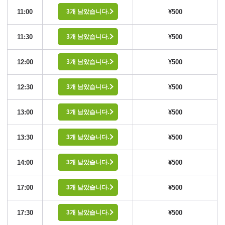
11:00
¥500
3개 남았습니다.
11:30
¥500
3개 남았습니다.
12:00
¥500
3개 남았습니다.
12:30
¥500
3개 남았습니다.
13:00
¥500
3개 남았습니다.
13:30
¥500
3개 남았습니다.
14:00
¥500
3개 남았습니다.
17:00
¥500
3개 남았습니다.
17:30
¥500
3개 남았습니다.