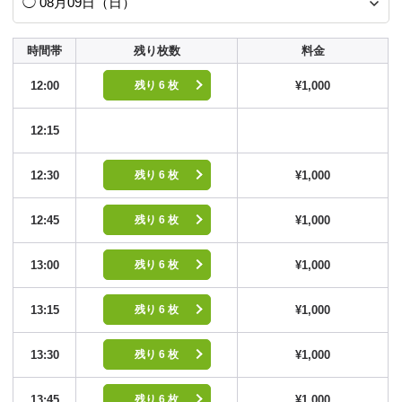
時間帯
残り枚数
料金
12:00
¥1,000
残り 6 枚
12:15
12:30
¥1,000
残り 6 枚
12:45
¥1,000
残り 6 枚
13:00
¥1,000
残り 6 枚
13:15
¥1,000
残り 6 枚
13:30
¥1,000
残り 6 枚
13:45
¥1,000
残り 6 枚