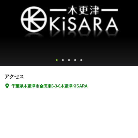
アクセス
千葉県木更津市金田東6-3-6木更津KiSARA