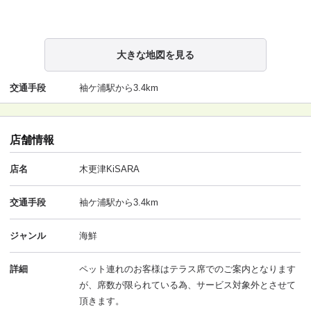
大きな地図を見る
交通手段
袖ケ浦駅から3.4km
店舗情報
店名
木更津KiSARA
交通手段
袖ケ浦駅から3.4km
ジャンル
海鮮
詳細
ペット連れのお客様はテラス席でのご案内となります
が、席数が限られている為、サービス対象外とさせて
頂きます。