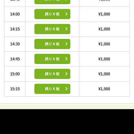
14:00
¥1,000
残り 6 枚
14:15
¥1,000
残り 6 枚
14:30
¥1,000
残り 6 枚
14:45
¥1,000
残り 6 枚
15:00
¥1,000
残り 6 枚
15:15
¥1,000
残り 6 枚