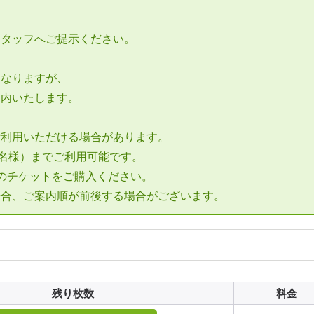
、
スタッフへご提示ください。
となりますが、
案内いたします。
ご利用いただける場合があります。
4名様）までご利用可能です。
のチケットをご購入ください。
場合、ご案内順が前後する場合がございます。
残り枚数
料金