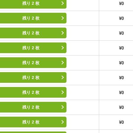
¥0
残り 2 枚
¥0
残り 2 枚
¥0
残り 2 枚
¥0
残り 2 枚
¥0
残り 2 枚
¥0
残り 2 枚
¥0
残り 2 枚
¥0
残り 2 枚
¥0
残り 2 枚