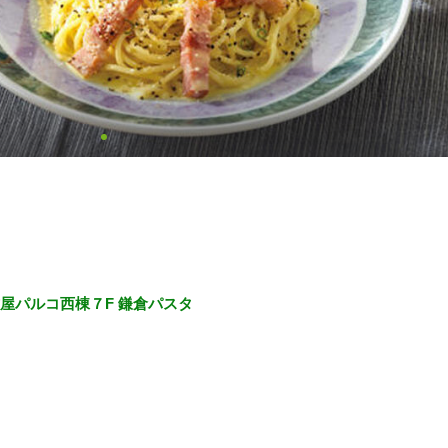
屋パルコ西棟７F 鎌倉パスタ