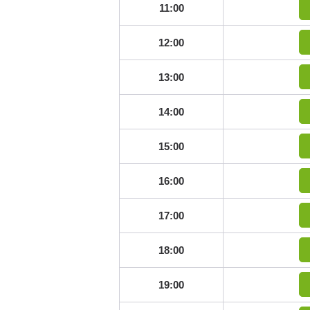
11:00
12:00
13:00
14:00
15:00
16:00
17:00
18:00
19:00