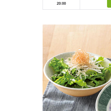
20:00