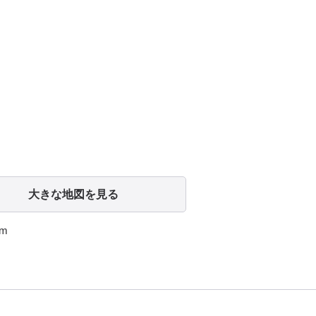
大きな地図を見る
m