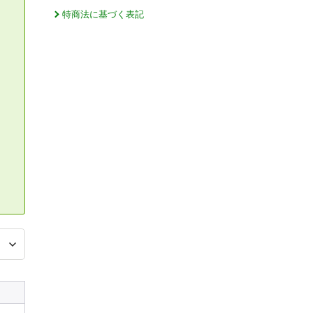
特商法に基づく表記