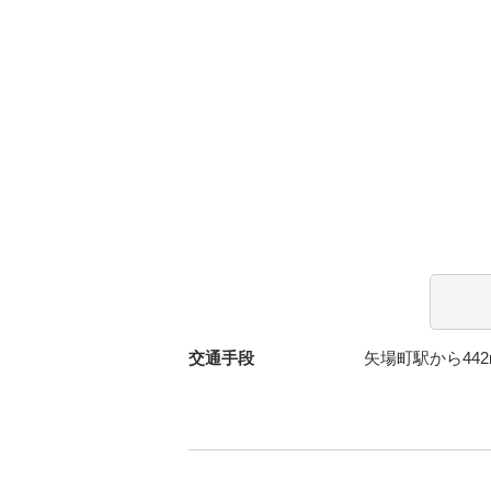
交通手段
矢場町駅から442