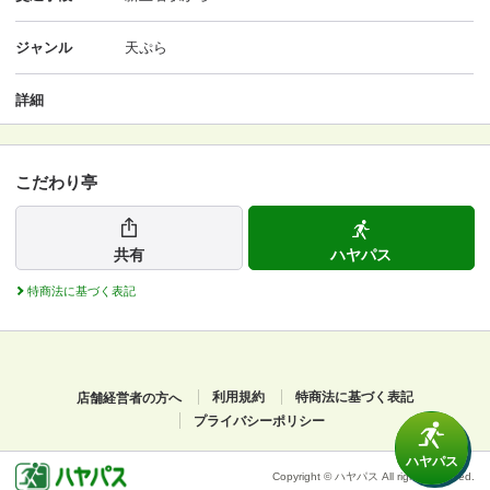
ジャンル
天ぷら
詳細
こだわり亭
共有
ハヤパス
特商法に基づく表記
店舗経営者の方へ
利用規約
特商法に基づく表記
プライバシーポリシー
ハヤパス
Copyright © ハヤパス All rights reserved.