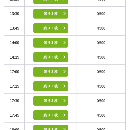
13:30
¥500
残り 3 枚
13:45
¥500
残り 3 枚
14:00
¥500
残り 3 枚
14:15
¥500
残り 3 枚
17:00
¥500
残り 3 枚
17:15
¥500
残り 3 枚
17:30
¥500
残り 3 枚
17:45
¥500
残り 3 枚
18:00
¥500
残り 3 枚