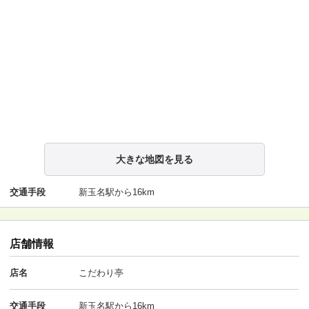
大きな地図を見る
交通手段
新玉名駅から16km
店舗情報
店名
こだわり亭
交通手段
新玉名駅から16km