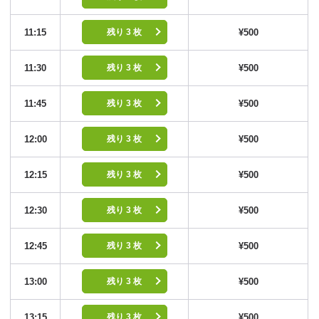
11:15
¥500
残り 3 枚
11:30
¥500
残り 3 枚
11:45
¥500
残り 3 枚
12:00
¥500
残り 3 枚
12:15
¥500
残り 3 枚
12:30
¥500
残り 3 枚
12:45
¥500
残り 3 枚
13:00
¥500
残り 3 枚
13:15
¥500
残り 3 枚