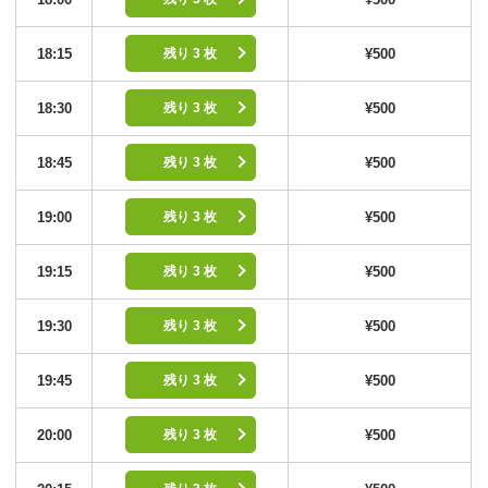
18:15
¥500
残り 3 枚
18:30
¥500
残り 3 枚
18:45
¥500
残り 3 枚
19:00
¥500
残り 3 枚
19:15
¥500
残り 3 枚
19:30
¥500
残り 3 枚
19:45
¥500
残り 3 枚
20:00
¥500
残り 3 枚