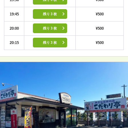
19:45
¥500
残り 3 枚
20:00
¥500
残り 3 枚
20:15
¥500
残り 3 枚