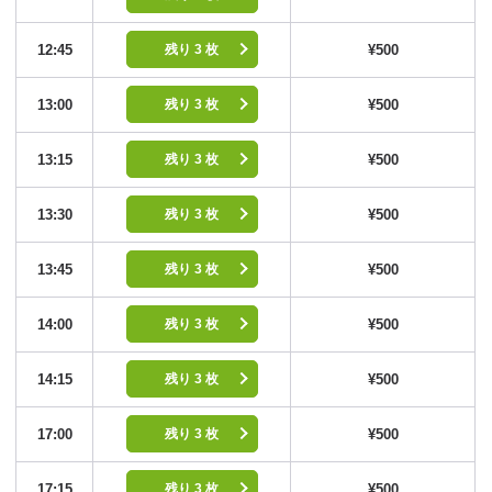
12:45
¥500
残り 3 枚
13:00
¥500
残り 3 枚
13:15
¥500
残り 3 枚
13:30
¥500
残り 3 枚
13:45
¥500
残り 3 枚
14:00
¥500
残り 3 枚
14:15
¥500
残り 3 枚
17:00
¥500
残り 3 枚
17:15
¥500
残り 3 枚