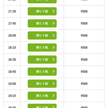
17:30
¥500
残り 3 枚
17:45
¥500
残り 3 枚
18:00
¥500
残り 3 枚
18:15
¥500
残り 3 枚
18:30
¥500
残り 3 枚
18:45
¥500
残り 3 枚
19:00
¥500
残り 3 枚
19:15
¥500
残り 3 枚
19:30
¥500
残り 3 枚