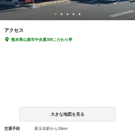
アクセス
熊本県山鹿市中央通308こだわり亭
大きな地図を見る
交通手段
新玉名駅から16km