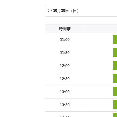
時間帯
11:00
11:30
12:00
12:30
13:00
13:30