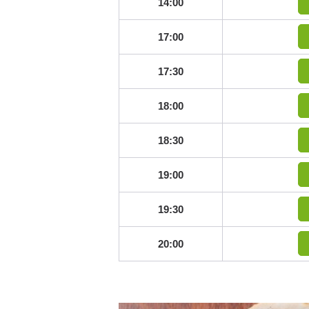
14:00
17:00
17:30
18:00
18:30
19:00
19:30
20:00