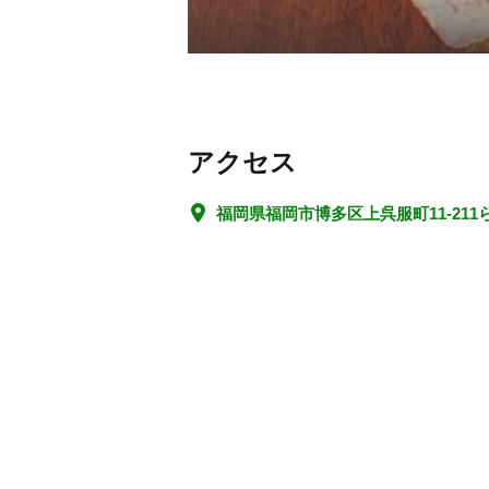
アクセス
福岡県福岡市博多区上呉服町11-21