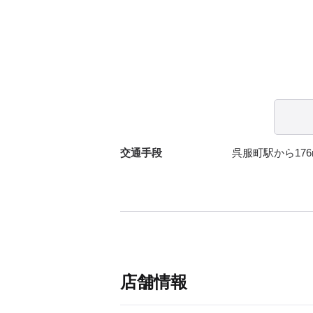
交通手段
呉服町駅から176
店舗情報