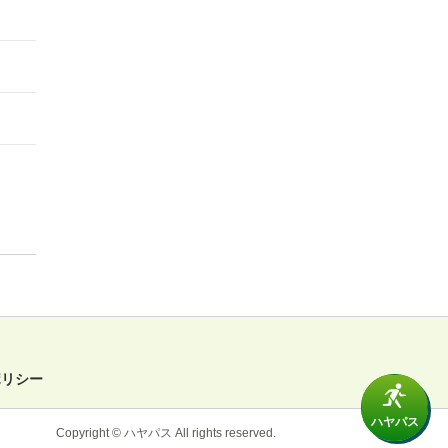
ポリシー
ハヤパス
Copyright © ハヤパス All rights reserved.