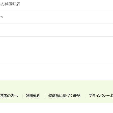
じん呉服町店
m
営者の方へ
利用規約
特商法に基づく表記
プライバシー