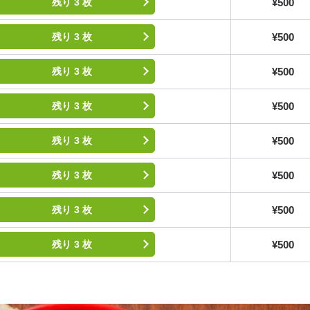
¥500
残り 3 枚
¥500
残り 3 枚
¥500
残り 3 枚
¥500
残り 3 枚
¥500
残り 3 枚
¥500
残り 3 枚
¥500
残り 3 枚
¥500
残り 3 枚