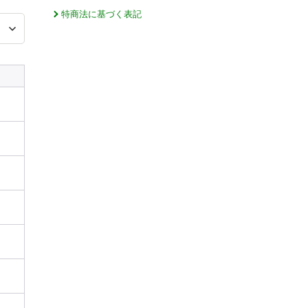
特商法に基づく表記