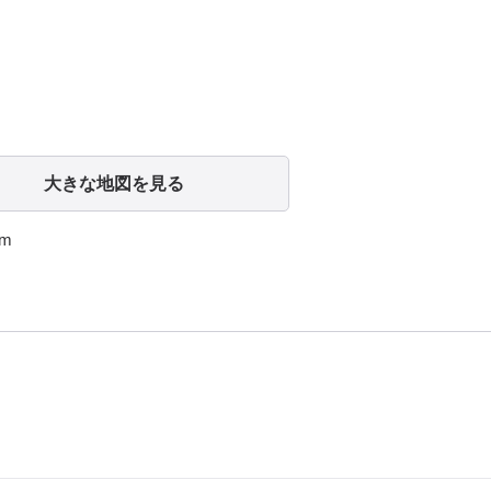
大きな地図を見る
m